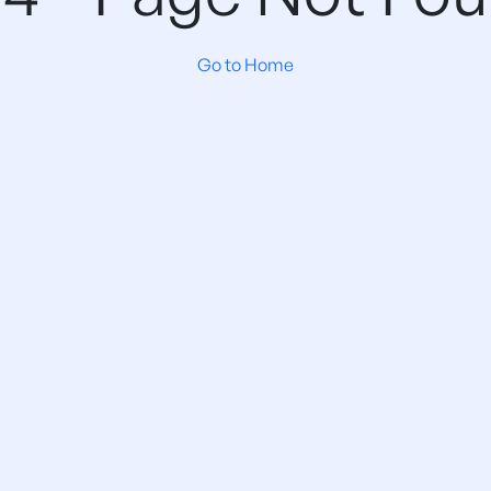
Go to Home